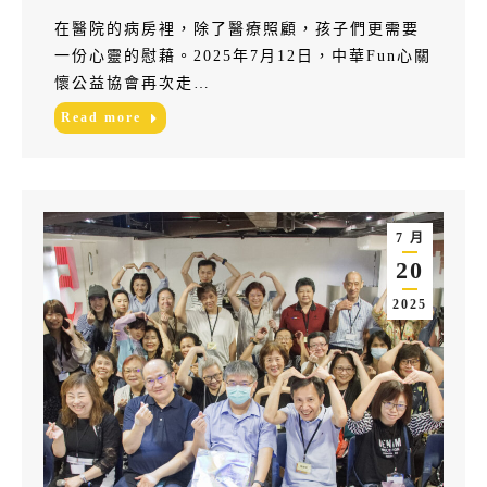
在醫院的病房裡，除了醫療照顧，孩子們更需要
一份心靈的慰藉。2025年7月12日，中華Fun心關
懷公益協會再次走…
Read more
7 月
20
2025