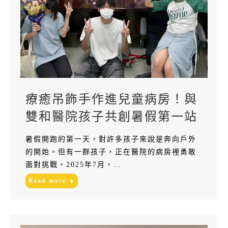
療癒吊飾手作進兒童病房！與
雙和醫院孩子共創暑假第一站
暑假開跑的第一天，對許多孩子來說是奔向戶外
的開始。但有一群孩子，正在醫院的病房裡勇敢
面對挑戰。2025年7月，…
Read more