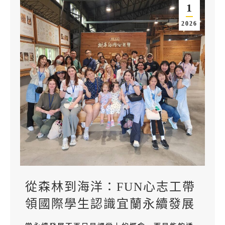
1
2026
從森林到海洋：FUN心志工帶
領國際學生認識宜蘭永續發展