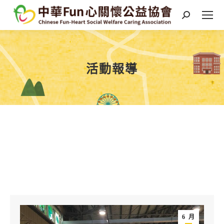
Search:
活動報導
You are here:
6 月