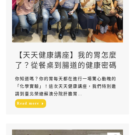
【天天健康講座】我的胃怎麼
了？從餐桌到腸道的健康密碼
你知道嗎？你的胃每天都在進行一場驚心動魄的
「化學實驗」！這次天天健康講座，我們特別邀
請到臺北榮總蘇澳分院肝膽胃…
Read more