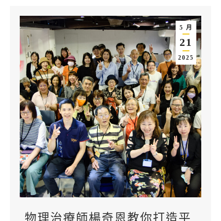
5 月
21
2025
物理治療師楊奇恩教你打造平