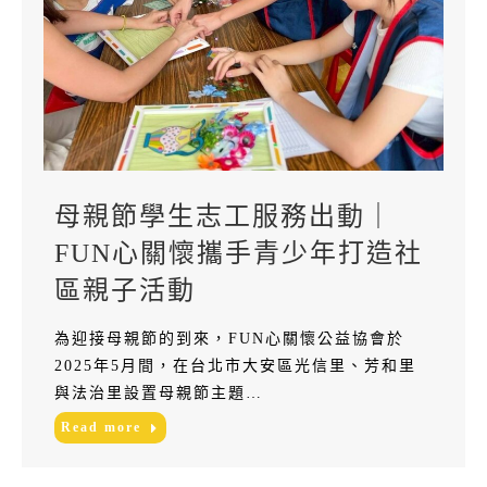
母親節學生志工服務出動｜
FUN心關懷攜手青少年打造社
區親子活動
為迎接母親節的到來，FUN心關懷公益協會於
2025年5月間，在台北市大安區光信里、芳和里
與法治里設置母親節主題…
Read more