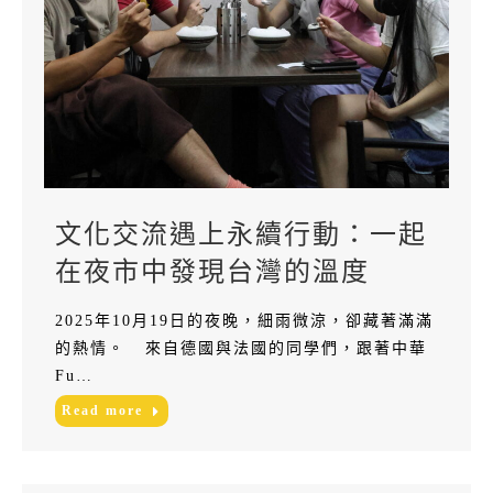
文化交流遇上永續行動：一起
在夜市中發現台灣的溫度
2025年10月19日的夜晚，細雨微涼，卻藏著滿滿
的熱情。 來自德國與法國的同學們，跟著中華
Fu…
Read more