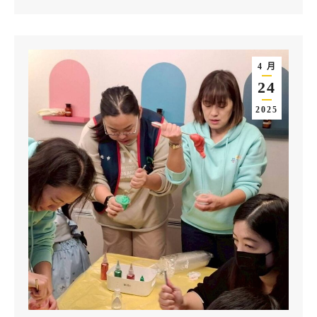
4 月
24
2025