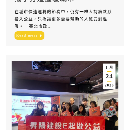
在城市快速運轉的節奏中，仍有一群人持續默默
投入公益，只為讓更多需要幫助的人感受到溫
暖。 臺北市政…
Read more
1 月
24
2026