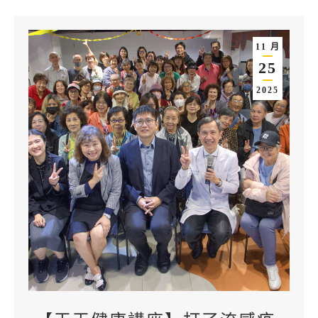
11 月
25
2025