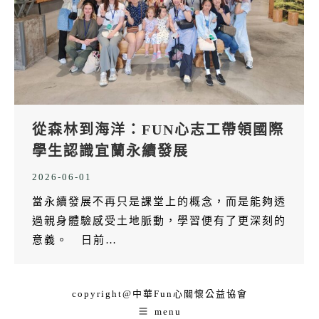
從森林到海洋：FUN心志工帶領國際
學生認識宜蘭永續發展
2026-06-01
當永續發展不再只是課堂上的概念，而是能夠透
過親身體驗感受土地脈動，學習便有了更深刻的
意義。 日前…
copyright@中華Fun心關懷公益協會
menu