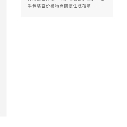
手包裝百份禮物盒關懷住院孩童