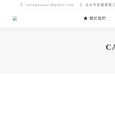
caring4taipei@gmail.com
台北市民權東路三
關於我們
C