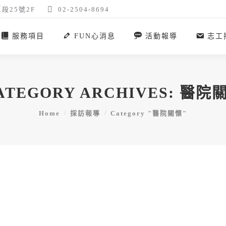
段25號2F
02-2504-8694
服務項目
FUN心消息
活動報導
志工
ATEGORY ARCHIVES:
醫院
You are here:
Home
採訪報導
Category "醫院關懷"