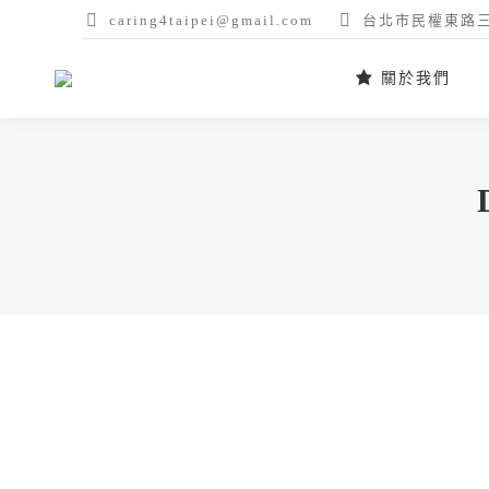
caring4taipei@gmail.com
台北市民權東路三
關於我們