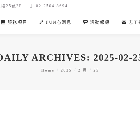
段25號2F
02-2504-8694
服務項目
FUN心消息
活動報導
志工
DAILY ARCHIVES:
2025-02-2
You are here:
Home
2025
2 月
25