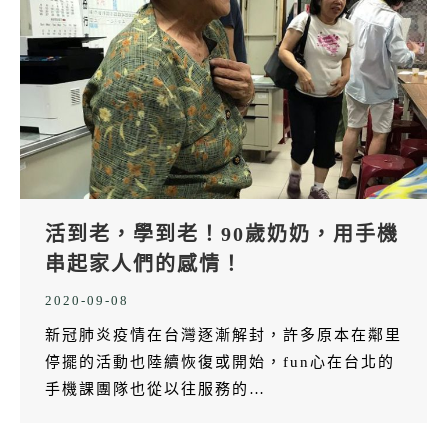
活到老，學到老！90歲奶奶，用手機
串起家人們的感情！
2020-09-08
新冠肺炎疫情在台灣逐漸解封，許多原本在鄰里
停擺的活動也陸續恢復或開始，fun心在台北的
手機課團隊也從以往服務的…