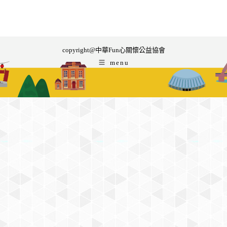
copyright@中華Fun心關懷公益協會
menu