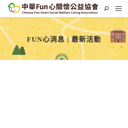
Search:
FUN心消息 | 最新活動
You are here: