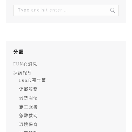
Search:
分類
FUN心消息
採訪報導
Fun心嘉年華
偏鄉服務
弱勢關懷
志工服務
急難救助
環境保育