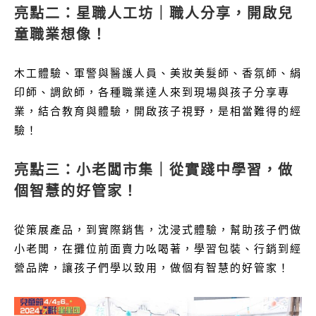
亮點二：星職人工坊｜職人分享，開啟兒
童職業想像！
木工體驗、軍警與醫護人員、美妝美髮師、香氛師、絹
印師、調飲師，各種職業達人來到現場與孩子分享專
業，結合教育與體驗，開啟孩子視野，是相當難得的經
驗！
亮點三：小老闆市集｜從實踐中學習，做
個智慧的好管家！
從策展產品，到實際銷售，沈浸式體驗，幫助孩子們做
小老闆，在攤位前面賣力吆喝著，學習包裝、行銷到經
營品牌，讓孩子們學以致用，做個有智慧的好管家！