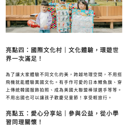
亮點四：國際文化村｜文化體驗，環遊世
界一次滿足！
為了讓大家體驗不同文化的美，跨越地理空間，不用搭
飛機就能體驗異國文化。有手作可愛的日本鯉魚旗、穿
上傳統韓國服飾拍照、成為美國大聯盟棒球選手等等。
不用出國也可以讓孩子歡慶兒童節！享受輕旅行。
亮點五：愛心分享站｜參與公益，從小學
習同理關懷！