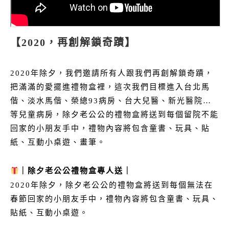
【2020，再創解鎖奇蹟】
2020年除夕，我們邀請所有人跟我們再創解鎖奇蹟，
把滿滿的愛擺進禮物盒裡，這次我們目標進入台北馬
偕、淡水馬偕、榮總93病房、台大兒醫、新光醫院…
等兒童病房，除夕老公公的禮物盒將送到每個留院不能
回家的小朋友手中，禮物內容將包含童書、玩具、貼
紙、互動小桌遊、畫筆。
｜除夕老公公禮物盒專人送｜
2020年除夕，除夕老公公的禮物盒將送到每個無法在
春節回家的小朋友手中，禮物內容將包含童書、玩具、
貼紙、互動小桌遊。