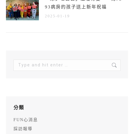
93病房的孩子送上新年祝福
2025-01-19
Search:
分類
FUN心消息
採訪報導