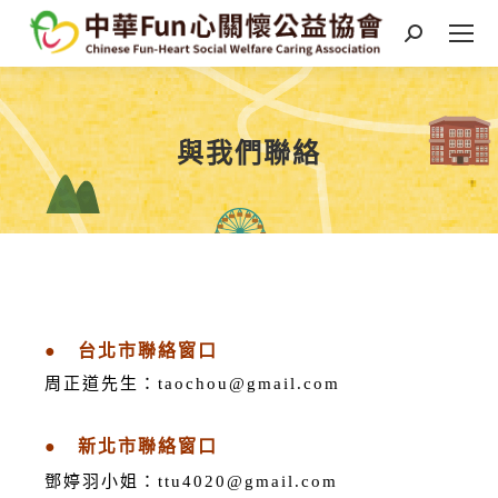
與我們聯絡
You are here:
● 台北市聯絡窗口
周正道先生：taochou@gmail.com
● 新北市聯絡窗口
鄧婷羽小姐：
ttu4020@gmail.com